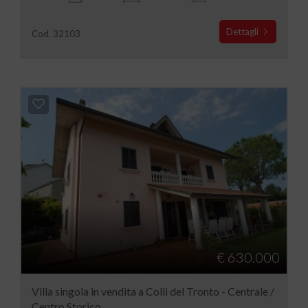
Dettagli
Cod. 32103
€ 630.000
Villa singola in vendita a Colli del Tronto - Centrale /
Centro Storico