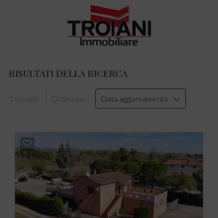
RISULTATI DELLA RICERCA
1 trovati!
Ordina per:
Data aggiornamento