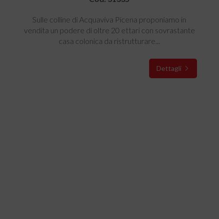
Sulle colline di Acquaviva Picena proponiamo in
vendita un podere di oltre 20 ettari con sovrastante
casa colonica da ristrutturare...
Dettagli