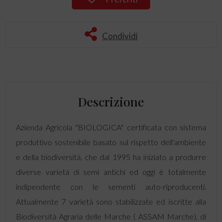
Condividi
Descrizione
Azienda Agricola "BIOLOGICA" certificata con sistema
produttivo sostenibile basato sul rispetto dell'ambiente
e della biodiversità, che dal 1995 ha iniziato a produrre
diverse varietà di semi antichi ed oggi è totalmente
indipendente con le sementi auto-riproducenti.
Attualmente 7 varietà sono stabilizzate ed iscritte alla
Biodiversità Agraria delle Marche ( ASSAM Marche), di