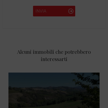
INVIA
Alcuni immobili che potrebbero
interessarti