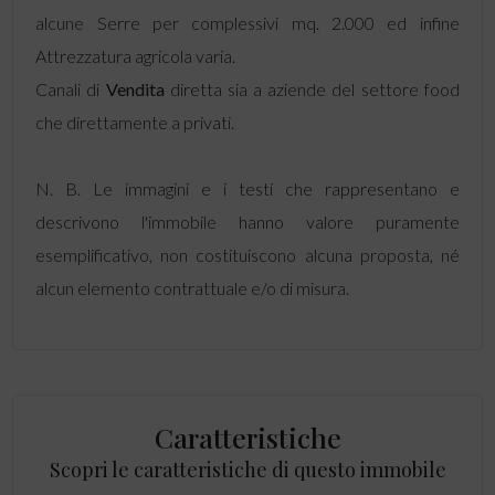
alcune Serre per complessivi mq. 2.000 ed infine
Attrezzatura agricola varia.
Canali di
Vendita
diretta sia a aziende del settore food
che direttamente a privati.
N. B. Le immagini e i testi che rappresentano e
descrivono l'immobile hanno valore puramente
esemplificativo, non costituiscono alcuna proposta, né
alcun elemento contrattuale e/o di misura.
Caratteristiche
Scopri le caratteristiche di questo immobile