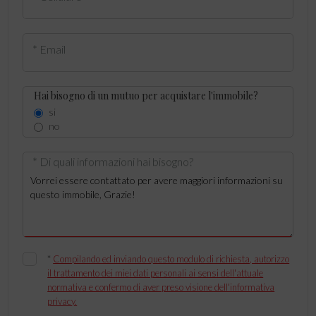
* Email
Hai bisogno di un mutuo per acquistare l'immobile?
si
no
* Di quali informazioni hai bisogno?
*
Compilando ed inviando questo modulo di richiesta, autorizzo
il trattamento dei miei dati personali ai sensi dell'attuale
normativa e confermo di aver preso visione dell'informativa
privacy.