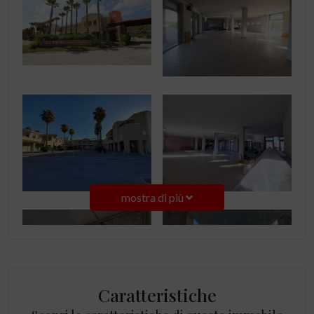
mostra di più
Caratteristiche