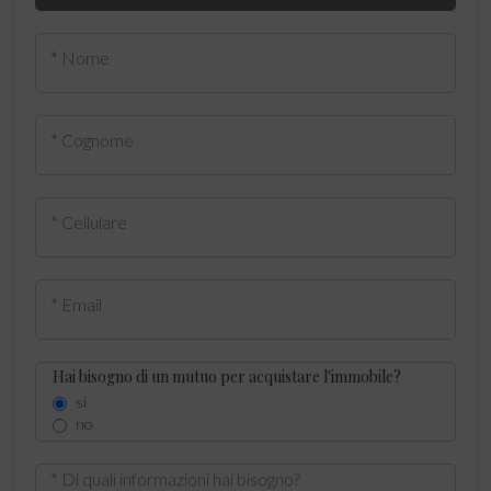
* Nome
* Cognome
* Cellulare
* Email
Hai bisogno di un mutuo per acquistare l'immobile?
si
no
* Di quali informazioni hai bisogno?