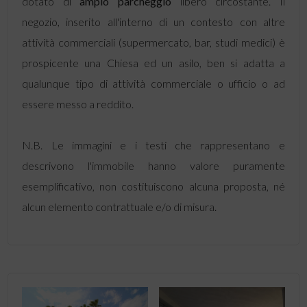
dotato di
ampio parcheggio
libero circostante. Il
negozio, inserito all'interno di un contesto con altre
attività commerciali (supermercato, bar, studi medici) è
prospicente una Chiesa ed un asilo, ben si adatta a
qualunque tipo di attività commerciale o ufficio o ad
essere messo a reddito.
N.B. Le immagini e i testi che rappresentano e
descrivono l'immobile hanno valore puramente
esemplificativo, non costituiscono alcuna proposta, né
alcun elemento contrattuale e/o di misura.