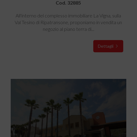
Cod. 32885
All'interno del complesso immobiliare La Vigna, sulla
Val Tesino di Ripatransone, proponiamo in vendita un
negozio al piano terra di...
Dettagli