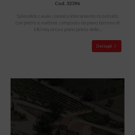
Cod. 32396
Splendido casale colonico interamente ricostruito
con pietre e mattoni, composto da piano terreno di
140 mq circa e piano primo delle...
Dettagli