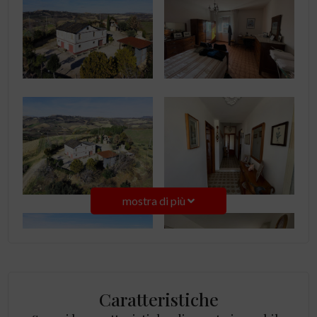
mostra di più
Caratteristiche