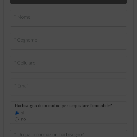
* Nome
* Cognome
* Cellulare
* Email
Hai bisogno di un mutuo per acquistare l'immobile?
si
no
* Di quali informazioni hai bisogno?