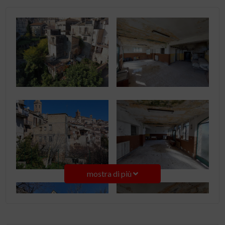
mostra di più