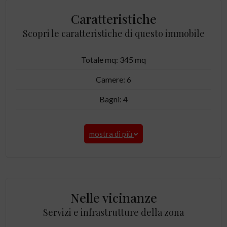
Caratteristiche
Scopri le caratteristiche di questo immobile
Totale mq: 345 mq
Camere: 6
Bagni: 4
mostra di più
Nelle vicinanze
Servizi e infrastrutture della zona