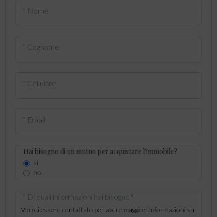
* Nome
* Cognome
* Cellulare
* Email
Hai bisogno di un mutuo per acquistare l'immobile?
si
no
* Di quali informazioni hai bisogno?