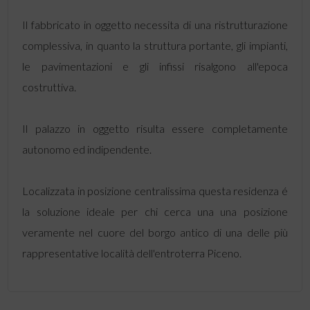
Il fabbricato in oggetto necessita di una ristrutturazione
complessiva, in quanto la struttura portante, gli impianti,
le pavimentazioni e gli infissi risalgono all'epoca
costruttiva.
Il palazzo in oggetto risulta essere completamente
autonomo ed indipendente.
Localizzata in posizione centralissima questa residenza é
la soluzione ideale per chi cerca una una posizione
veramente nel cuore del borgo antico di una delle più
rappresentative località dell'entroterra Piceno.