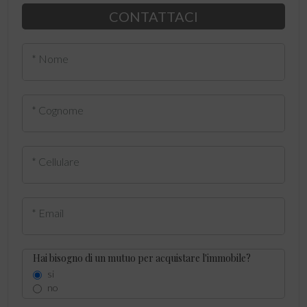
CONTATTACI
* Nome
* Cognome
* Cellulare
* Email
Hai bisogno di un mutuo per acquistare l'immobile?
si
no