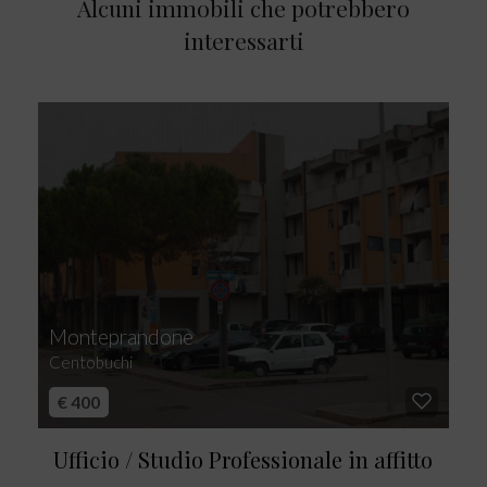
Alcuni immobili che potrebbero
interessarti
Monteprandone
Centobuchi
€ 400
Ufficio / Studio Professionale in affitto