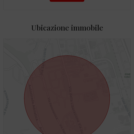
Ubicazione immobile