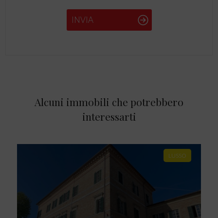
INVIA
Alcuni immobili che potrebbero
interessarti
LUSSO