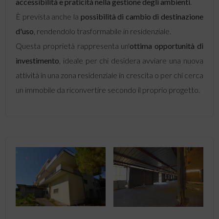
accessibilità e praticità nella gestione degli ambienti
.
È prevista anche la
possibilità di cambio di destinazione
d'uso
, rendendolo trasformabile in residenziale.
Questa proprietà rappresenta un'
ottima opportunità di
investimento
, ideale per chi desidera avviare una nuova
attività in una zona residenziale in crescita o per chi cerca
un immobile da riconvertire secondo il proprio progetto.