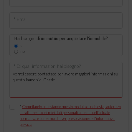
* Email
Hai bisogno di un mutuo per acquistare l'immobile?
si
no
* Di quali informazioni hai bisogno?
*
Compilando ed inviando questo modulo di richiesta, autorizzo
il trattamento dei miei dati personali ai sensi dell'attuale
normativa e confermo di aver preso visione dell'informativa
privacy.