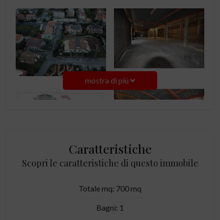
mostra di più
Caratteristiche
Scopri le caratteristiche di questo immobile
Totale mq: 700 mq
Bagni: 1