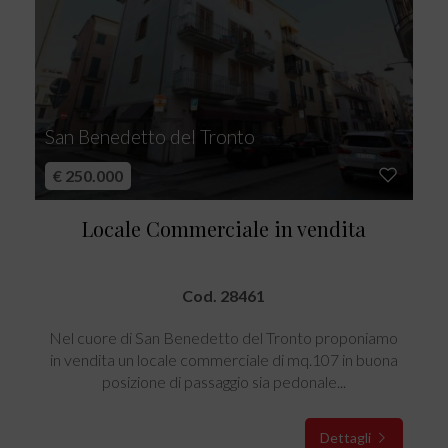
San Benedetto del Tronto
€ 250.000
Locale Commerciale in vendita
Cod. 28461
Nel cuore di San Benedetto del Tronto proponiamo
in vendita un locale commerciale di mq.107 in buona
posizione di passaggio sia pedonale...
Dettagli