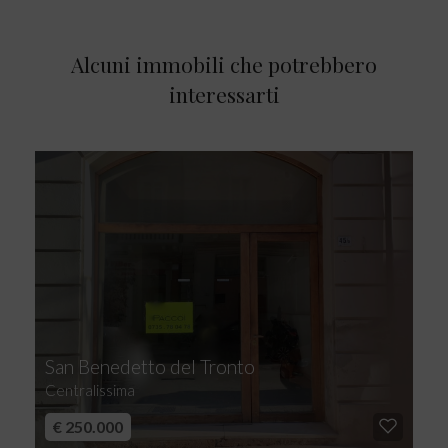
Alcuni immobili che potrebbero
interessarti
San Benedetto del Tronto
Centralissima
€ 250.000