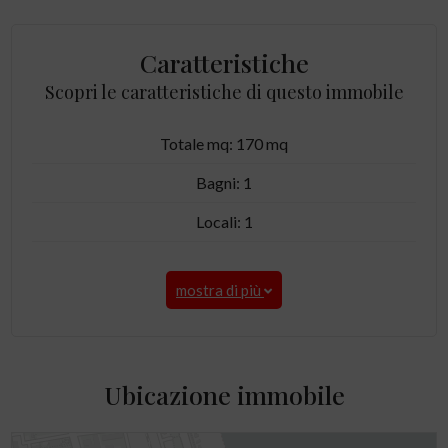
Caratteristiche
Scopri le caratteristiche di questo immobile
Totale mq: 170 mq
Bagni: 1
Locali: 1
mostra di più
Ubicazione immobile