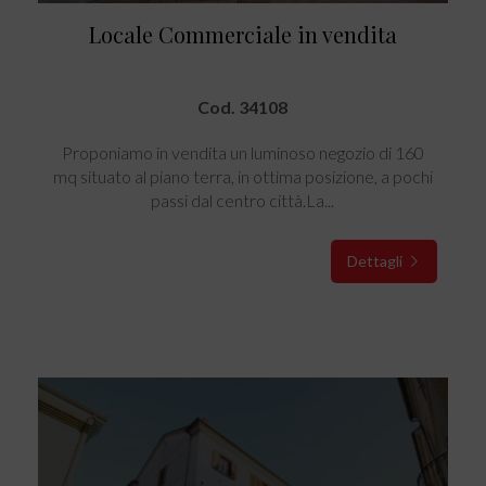
Locale Commerciale in vendita
Cod. 34108
Proponiamo in vendita un luminoso negozio di 160
mq situato al piano terra, in ottima posizione, a pochi
passi dal centro città.La...
Dettagli