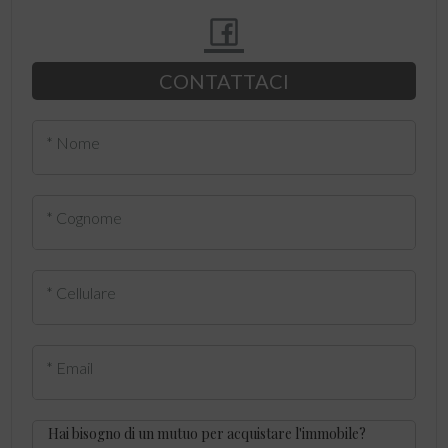
CONTATTACI
* Nome
* Cognome
* Cellulare
* Email
Hai bisogno di un mutuo per acquistare l'immobile?