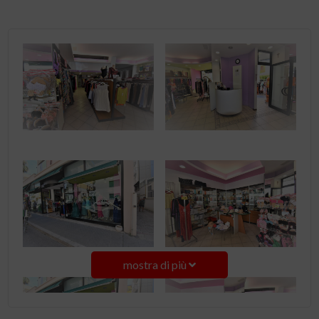
mostra di più