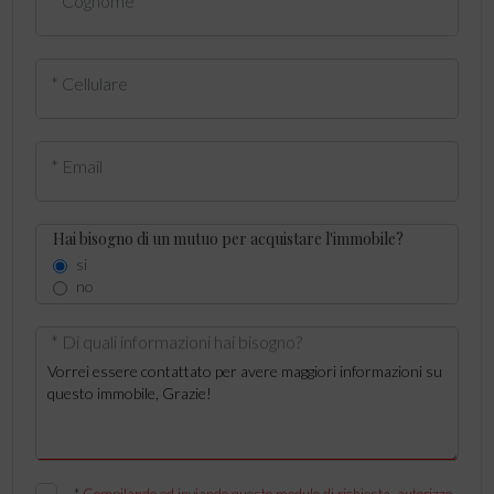
* Cognome
* Cellulare
* Email
Hai bisogno di un mutuo per acquistare l'immobile?
si
no
* Di quali informazioni hai bisogno?