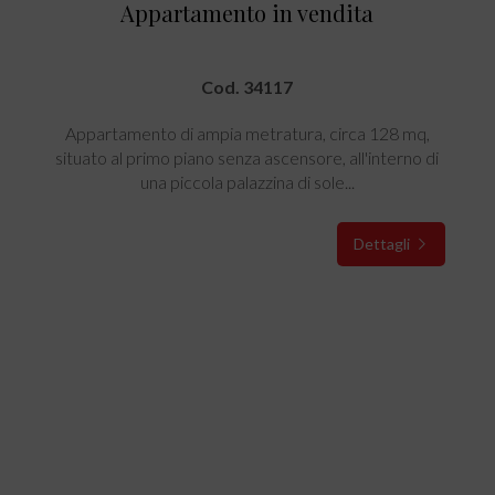
Appartamento in vendita
Cod. 34117
Appartamento di ampia metratura, circa 128 mq,
situato al primo piano senza ascensore, all'interno di
una piccola palazzina di sole...
Dettagli