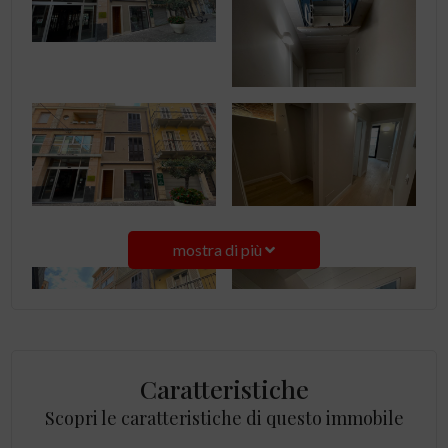
mostra di più
Caratteristiche
Scopri le caratteristiche di questo immobile