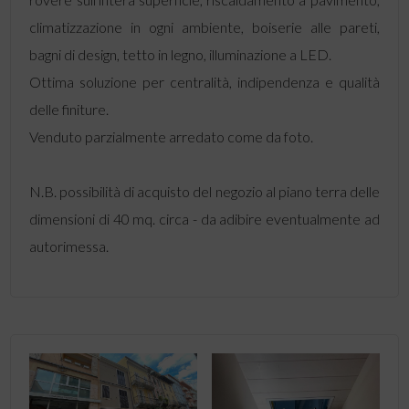
climatizzazione in ogni ambiente, boiserie alle pareti,
bagni di design, tetto in legno, illuminazione a LED.
Ottima soluzione per centralità, indipendenza e qualità
delle finiture.
Venduto parzialmente arredato come da foto.
N.B. possibilità di acquisto del negozio al piano terra delle
dimensioni di 40 mq. circa - da adibire eventualmente ad
autorimessa.