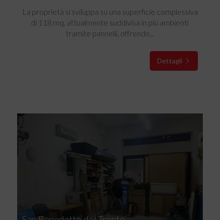
La proprietà si sviluppa su una superficie complessiva
di 118 mq, attualmente suddivisa in più ambienti
tramite pannelli, offrendo...
Dettagli
San Benedetto del Tronto