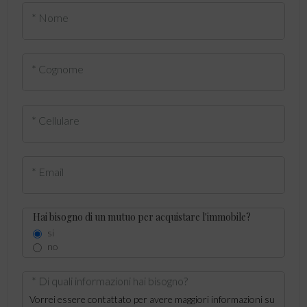
* Nome
* Cognome
* Cellulare
* Email
Hai bisogno di un mutuo per acquistare l'immobile?
si
no
* Di quali informazioni hai bisogno?