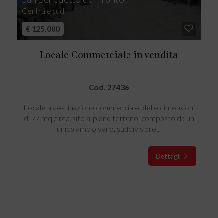
Centrale sud
€ 125.000
Locale Commerciale in vendita
Cod. 27436
Locale a destinazione commerciale, delle dimensioni
di 77 mq circa, sito al piano terreno, composto da un
unico ampio vano, suddivisibile...
Dettagli