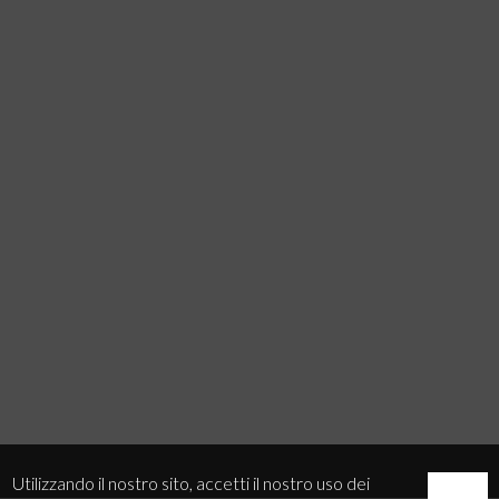
Utilizzando il nostro sito, accetti il nostro uso dei