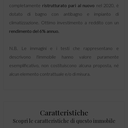
completamente
ristrutturato pari al nuovo
nel 2020, è
dotato di bagno con antibagno e impianto di
climatizzazione. Ottimo investimento a reddito con un
rendimento del 6% annuo.
N.B. Le immagini e i testi che rappresentano e
descrivono l'immobile hanno valore puramente
esemplificativo, non costituiscono alcuna proposta, né
alcun elemento contrattuale e/o di misura.
Caratteristiche
Scopri le caratteristiche di questo immobile