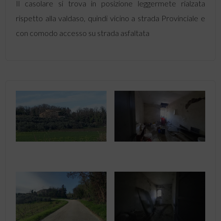
Il casolare si trova in posizione leggermete rialzata
rispetto alla valdaso, quindi vicino a strada Provinciale e
con comodo accesso su strada asfaltata