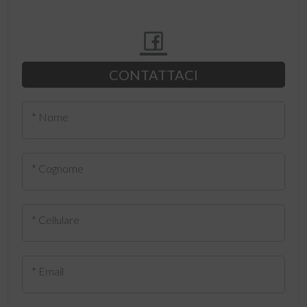
CONTATTACI
* Nome
* Cognome
* Cellulare
* Email