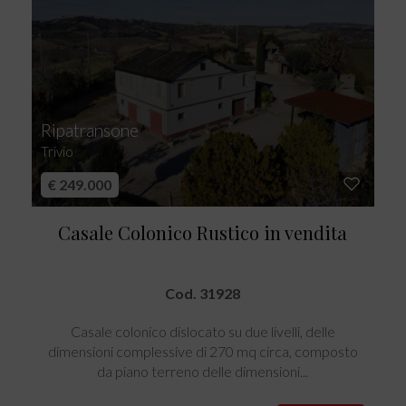
Ripatransone
Trivio
€ 249.000
Casale Colonico Rustico in vendita
Cod. 31928
Casale colonico dislocato su due livelli, delle
dimensioni complessive di 270 mq circa, composto
da piano terreno delle dimensioni...