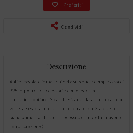
Preferiti
Condividi
Descrizione
Antico casolare in mattoni della superficie complessiva di
925 mq. oltre ad accessori e corte esterna.
L'unità immobiliare è caratterizzata da alcuni locali con
volte a sesto acuto al piano terra e da 2 abitazioni al
piano primo. La struttura necessita di importanti lavori di
ristrutturazione (u,