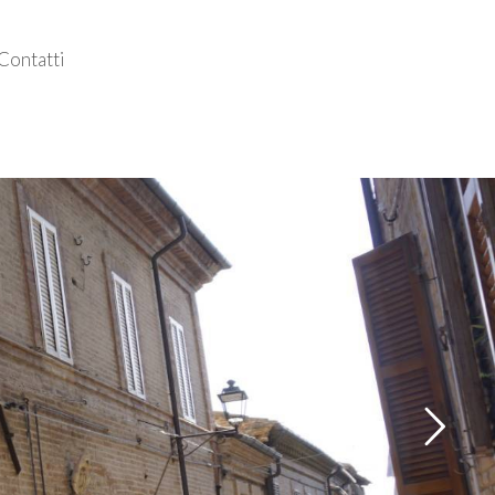
Contatti
Follow us