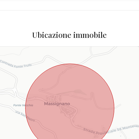
Ubicazione immobile