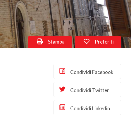
Stampa
Preferiti
Condividi Facebook
Condividi Twitter
Condividi Linkedin