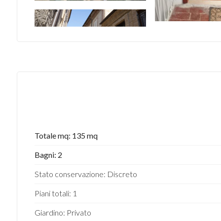
Totale mq: 135 mq
Bagni: 2
Stato conservazione: Discreto
Piani totali: 1
Giardino: Privato