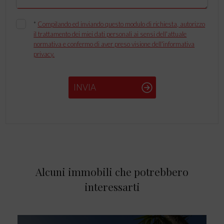
*
Compilando ed inviando questo modulo di richiesta, autorizzo
il trattamento dei miei dati personali ai sensi dell'attuale
normativa e confermo di aver preso visione dell'informativa
privacy.
INVIA
Alcuni immobili che potrebbero
interessarti