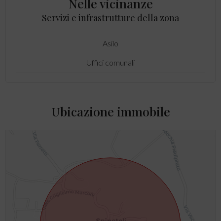
Nelle vicinanze
Servizi e infrastrutture della zona
Asilo
Uffici comunali
Ubicazione immobile