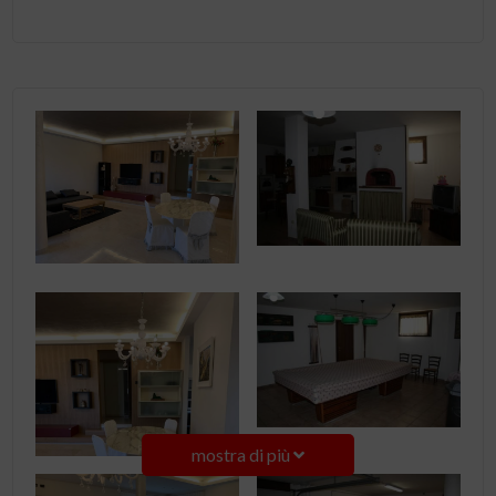
mostra di più