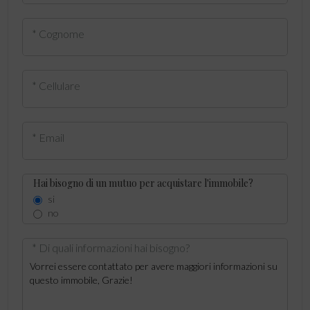
* Cognome
* Cellulare
* Email
Hai bisogno di un mutuo per acquistare l'immobile?
si
no
* Di quali informazioni hai bisogno?