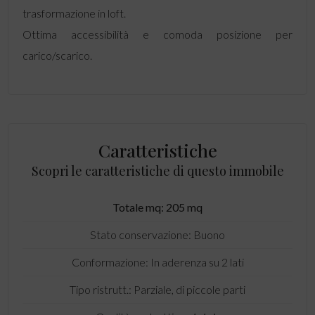
trasformazione in loft.
Ottima accessibilità e comoda posizione per
carico/scarico.
Caratteristiche
Scopri le caratteristiche di questo immobile
Totale mq: 205 mq
Stato conservazione: Buono
Conformazione: In aderenza su 2 lati
Tipo ristrutt.: Parziale, di piccole parti