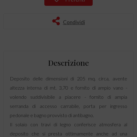
Condividi
Descrizione
Deposito delle dimensioni di 205 mq. circa, avente
altezza interna di mt. 3,70 e fornito di ampio vano -
volendo suddivisibile a piacere - fornito di ampia
serranda di accesso carrabile, porta per ingresso
pedonale e bagno provvisto di antibagno.
Il solaio con travi di legno conferisce atmosfera al
deposito che si presta ottimamente anche ad una