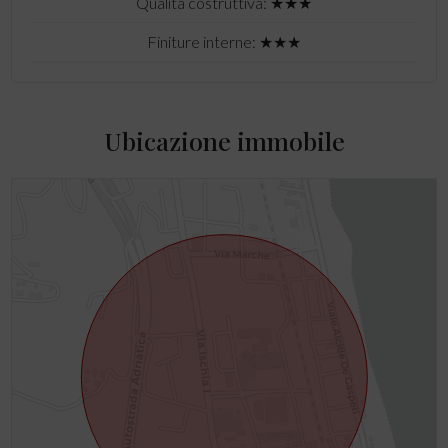
Qualità costruttiva: ★★★
Finiture interne: ★★★
Ubicazione immobile