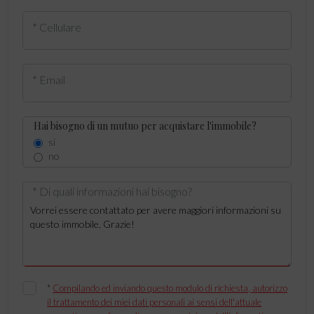
* Cellulare
* Email
Hai bisogno di un mutuo per acquistare l'immobile?
si
no
* Di quali informazioni hai bisogno?
*
Compilando ed inviando questo modulo di richiesta, autorizzo
il trattamento dei miei dati personali ai sensi dell'attuale