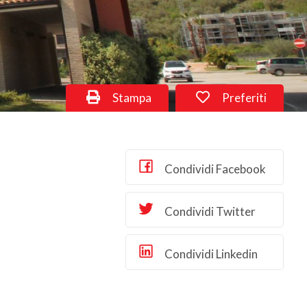
Stampa
Preferiti
Condividi Facebook
Condividi Twitter
Condividi Linkedin