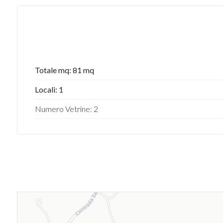
Totale mq: 81 mq
Locali: 1
Numero Vetrine: 2