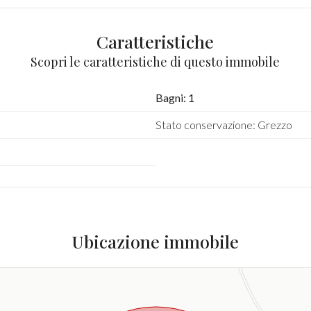
Caratteristiche
Scopri le caratteristiche di questo immobile
Bagni: 1
Stato conservazione: Grezzo
Ubicazione immobile