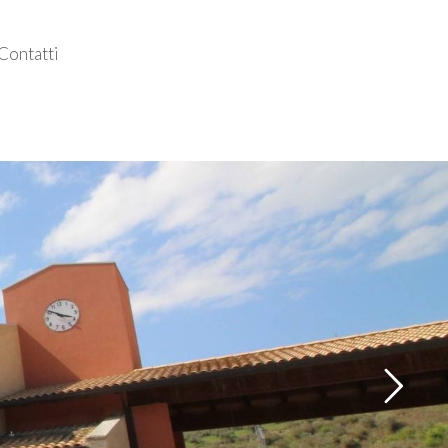
Contatti
Follow us