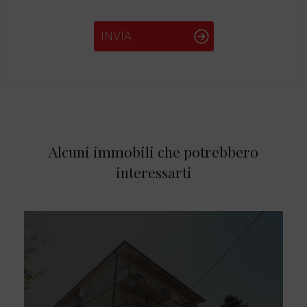
INVIA
Alcuni immobili che potrebbero
interessarti