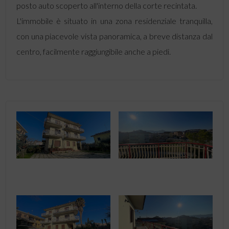
posto auto scoperto all'interno della corte recintata.
L'immobile è situato in una zona residenziale tranquilla,
con una piacevole vista panoramica, a breve distanza dal
centro, facilmente raggiungibile anche a piedi.