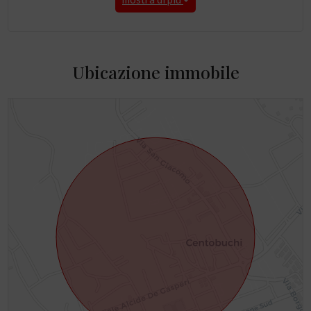
Ubicazione immobile