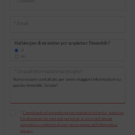
* Cellulare
* Email
Hai bisogno di un mutuo per acquistare l'immobile?
si
no
* Di quali informazioni hai bisogno?
*
Compilando ed inviando questo modulo di richiesta, autorizzo
il trattamento dei miei dati personali ai sensi dell'attuale
normativa e confermo di aver preso visione dell'informativa
privacy.