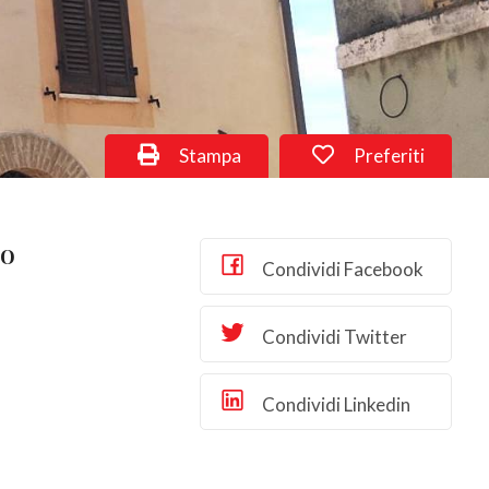
Stampa
Preferiti
no
Condividi Facebook
Condividi Twitter
Condividi Linkedin