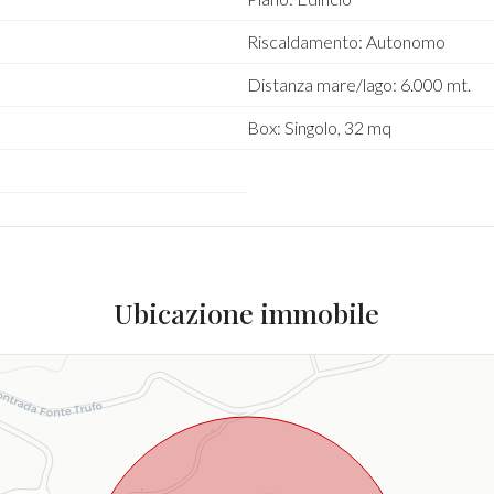
Riscaldamento: Autonomo
Distanza mare/lago: 6.000 mt.
Box: Singolo, 32 mq
Ubicazione immobile