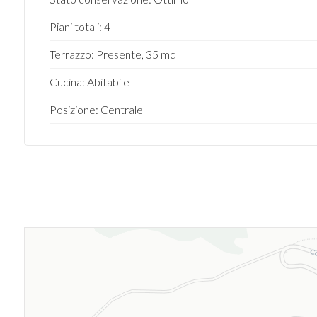
Piani totali: 4
Terrazzo: Presente, 35 mq
Cucina: Abitabile
Posizione: Centrale