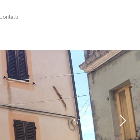
Contatti
Follow us