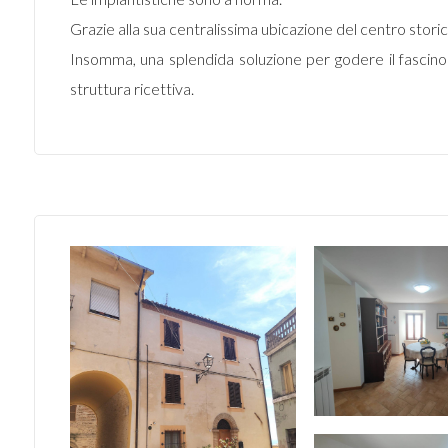
Grazie alla sua centralissima ubicazione del centro storico, 
Insomma, una splendida soluzione per godere il fascino 
struttura ricettiva.