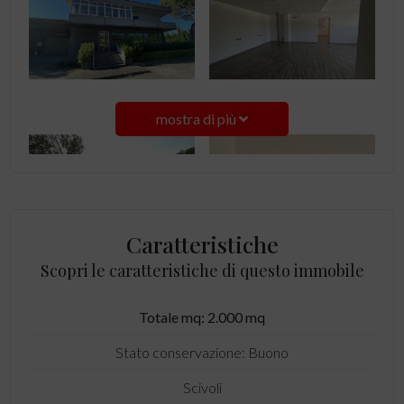
mostra di più
Caratteristiche
Scopri le caratteristiche di questo immobile
Totale mq: 2.000 mq
Stato conservazione: Buono
Scivoli