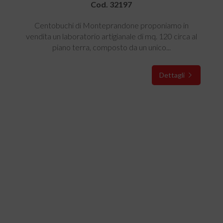
Cod. 32197
Centobuchi di Monteprandone proponiamo in
vendita un laboratorio artigianale di mq. 120 circa al
piano terra, composto da un unico...
Dettagli