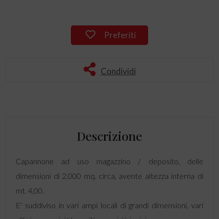
Preferiti
Condividi
Descrizione
Capannone ad uso magazzino / deposito, delle
dimensioni di 2.000 mq. circa, avente altezza interna di
mt. 4,00.
E' suddiviso in vari ampi locali di grandi dimensioni, vari