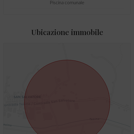
Piscina comunale
Ubicazione immobile