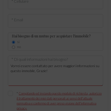
* Cellulare
* Email
Hai bisogno di un mutuo per acquistare l'immobile?
si
no
* Di quali informazioni hai bisogno?
*
Compilando ed inviando questo modulo di richiesta, autorizzo
il trattamento dei miei dati personali ai sensi dell'attuale
normativa e confermo di aver preso visione dell'informativa
privacy.