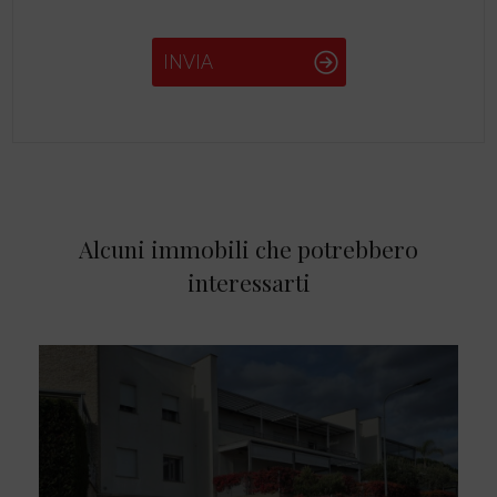
INVIA
Alcuni immobili che potrebbero
interessarti