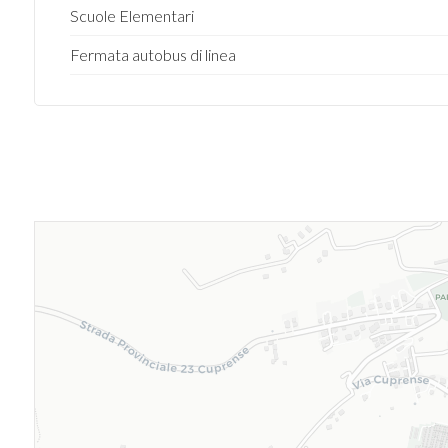
Scuole Elementari
Fermata autobus di linea