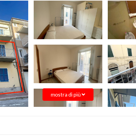
mostra di più