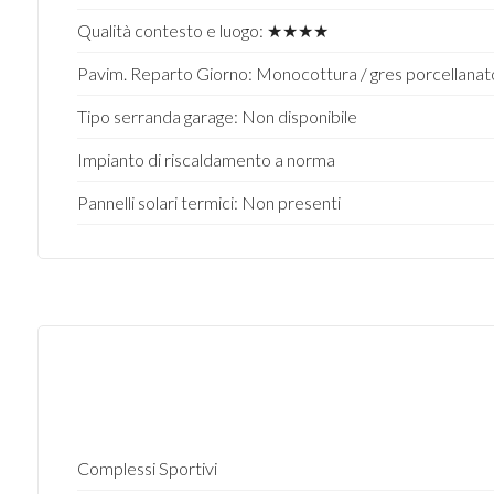
Qualità contesto e luogo: ★★★★
Pavim. Reparto Giorno: Monocottura / gres porcellanat
Tipo serranda garage: Non disponibile
Impianto di riscaldamento a norma
Pannelli solari termici: Non presenti
Complessi Sportivi