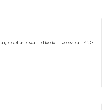
 angolo cottura e scala a chiocciola di accesso al PIANO