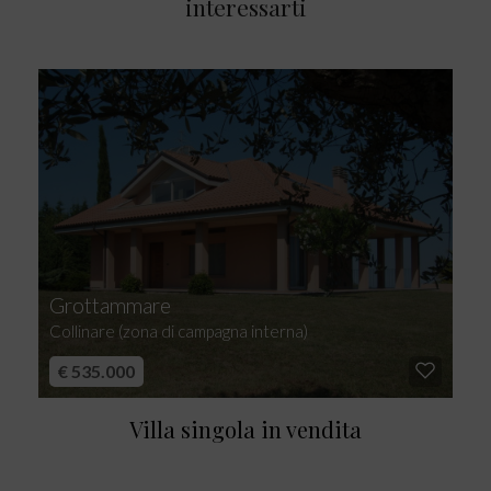
interessarti
Grottammare
Collinare (zona di campagna interna)
€ 535.000
Villa singola in vendita