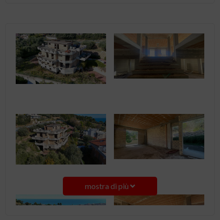
mostra di più