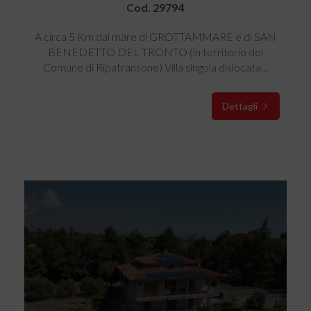
Cod. 29794
A circa 5 Km dal mare di GROTTAMMARE e di SAN
BENEDETTO DEL TRONTO (in territorio del
Comune di Ripatransone) Villa singola dislocata...
Dettagli