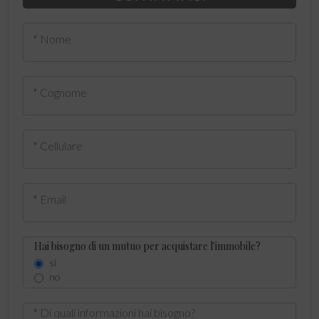
* Nome
* Cognome
* Cellulare
* Email
Hai bisogno di un mutuo per acquistare l'immobile?
si
no
* Di quali informazioni hai bisogno?