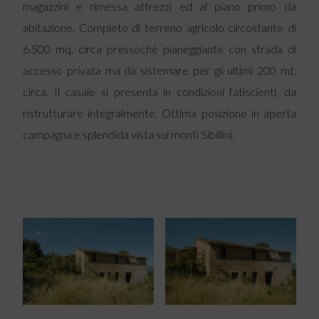
magazzini e rimessa attrezzi ed al piano primo da
abitazione. Completo di terreno agricolo circostante di
6.500 mq. circa pressochè pianeggiante con strada di
accesso privata ma da sistemare per gli ultimi 200 mt.
circa. Il casale si presenta in condizioni fatiscienti, da
ristrutturare integralmente. Ottima posizione in aperta
campagna e splendida vista sui monti Sibillini.