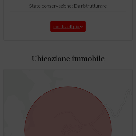
Stato conservazione: Da ristrutturare
mostra di più
Ubicazione immobile