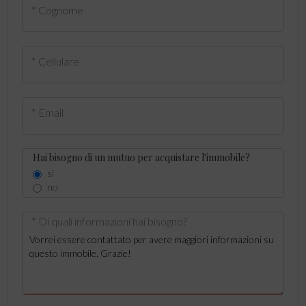
* Cognome
* Cellulare
* Email
Hai bisogno di un mutuo per acquistare l'immobile?
si
no
* Di quali informazioni hai bisogno?