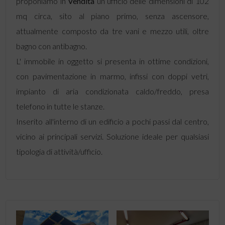
proponiamo in
Vendita
un ufficio delle dimensioni di 102
mq circa, sito al piano primo, senza ascensore,
attualmente composto da tre vani e mezzo utili, oltre
bagno con antibagno.
L' immobile in oggetto si presenta in ottime condizioni,
con pavimentazione in marmo, infissi con doppi vetri,
impianto di aria condizionata caldo/freddo, presa
telefono in tutte le stanze.
Inserito all'interno di un edificio a pochi passi dal centro,
vicino ai principali servizi. Soluzione ideale per qualsiasi
tipologia di attività/ufficio.