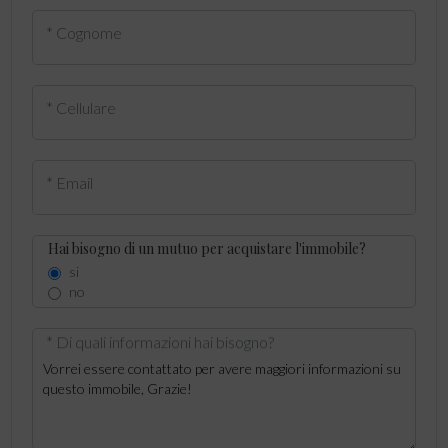
* Cognome
* Cellulare
* Email
Hai bisogno di un mutuo per acquistare l'immobile?
si
no
* Di quali informazioni hai bisogno?