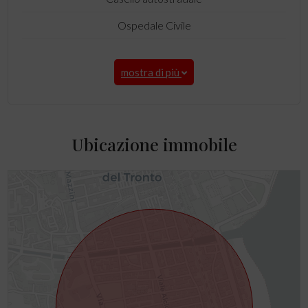
Ospedale Civile
mostra di più
Ubicazione immobile