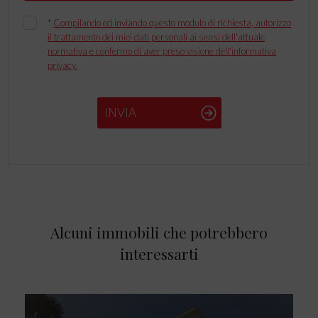
*
Compilando ed inviando questo modulo di richiesta, autorizzo
il trattamento dei miei dati personali ai sensi dell'attuale
normativa e confermo di aver preso visione dell'informativa
privacy.
INVIA
Alcuni immobili che potrebbero
interessarti