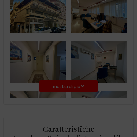
mostra di più
Caratteristiche