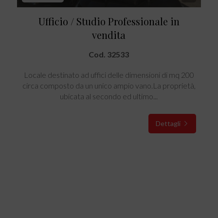
Ufficio / Studio Professionale in
vendita
Cod. 32533
Locale destinato ad uffici delle dimensioni di mq 200
circa composto da un unico ampio vano.La proprietà,
ubicata al secondo ed ultimo...
Dettagli