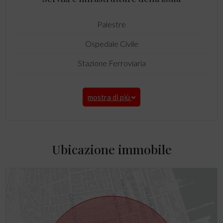
Palestre
Ospedale Civile
Stazione Ferroviaria
mostra di più
Ubicazione immobile