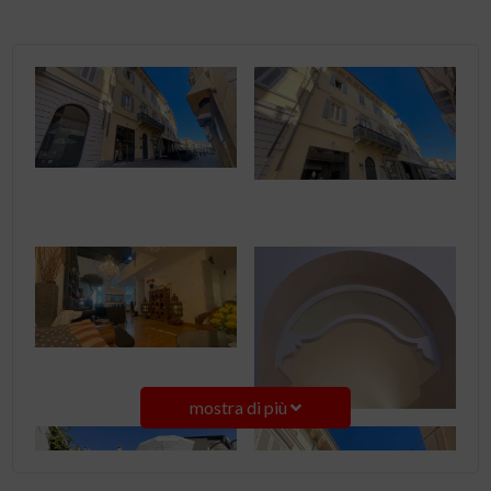
mostra di più