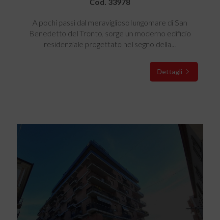
Cod. 33978
A pochi passi dal meraviglioso lungomare di San
Benedetto del Tronto, sorge un moderno edificio
residenziale progettato nel segno della...
Dettagli