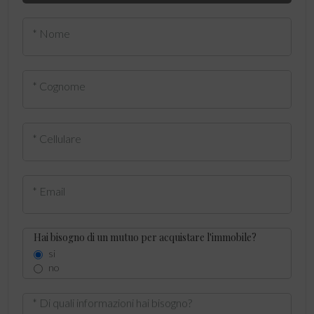
* Nome
* Cognome
* Cellulare
* Email
Hai bisogno di un mutuo per acquistare l'immobile?
si
no
* Di quali informazioni hai bisogno?