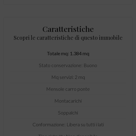
Caratteristiche
Scopri le caratteristiche di questo immobile
Totale mq: 1.384 mq
Stato conservazione: Buono
Mq servizi: 2 mq
Mensole carro ponte
Montacarichi
Soppalchi
Conformazione: Libera su tutti i lati