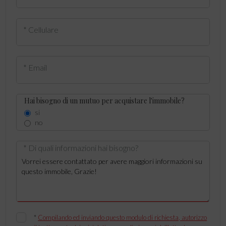
* Cellulare
* Email
Hai bisogno di un mutuo per acquistare l'immobile?
si
no
* Di quali informazioni hai bisogno?
*
Compilando ed inviando questo modulo di richiesta, autorizzo