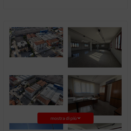
mostra di più