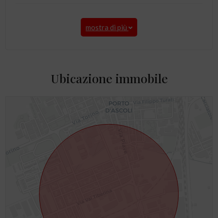
mostra di più
Ubicazione immobile