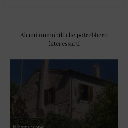
Alcuni immobili che potrebbero
interessarti
Ripatransone