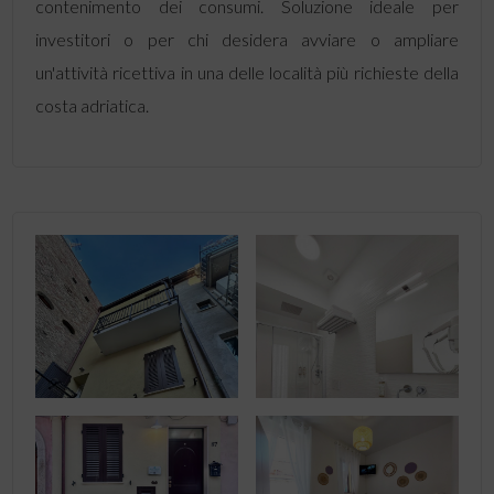
contenimento dei consumi. Soluzione ideale per
investitori o per chi desidera avviare o ampliare
un'attività ricettiva in una delle località più richieste della
costa adriatica.