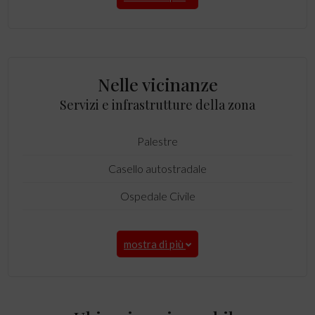
Nelle vicinanze
Servizi e infrastrutture della zona
Palestre
Casello autostradale
Ospedale Civile
mostra di più