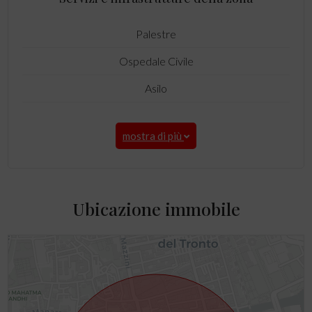
Palestre
Ospedale Civile
Asilo
mostra di più
Ubicazione immobile