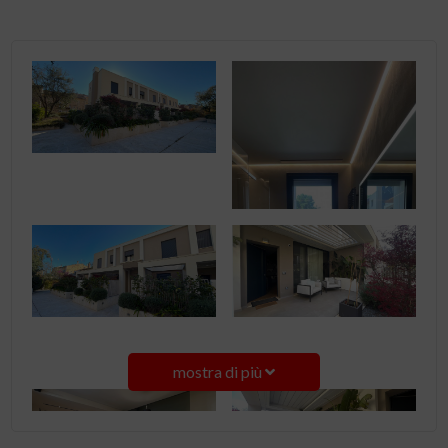
mostra di più