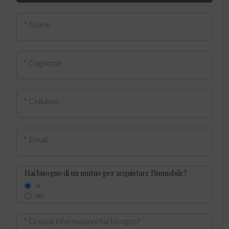
* Nome
* Cognome
* Cellulare
* Email
Hai bisogno di un mutuo per acquistare l'immobile?
si
no
* Di quali informazioni hai bisogno?