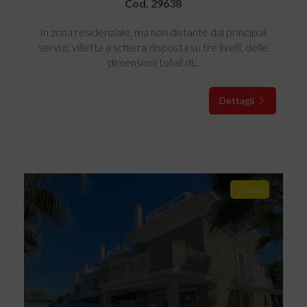
Cod. 29638
In zona residenziale, ma non distante dai principali
servizi, villetta a schiera disposta su tre livelli, delle
dimensioni totali di...
Dettagli
LUSSO