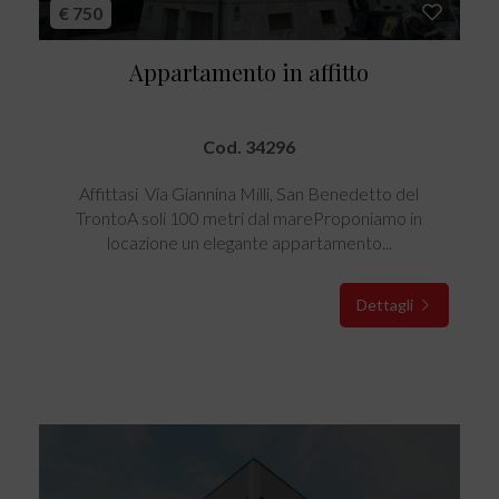
€ 750
Appartamento in affitto
Cod. 34296
Affittasi  Via Giannina Milli, San Benedetto del
TrontoA soli 100 metri dal mareProponiamo in
locazione un elegante appartamento...
Dettagli