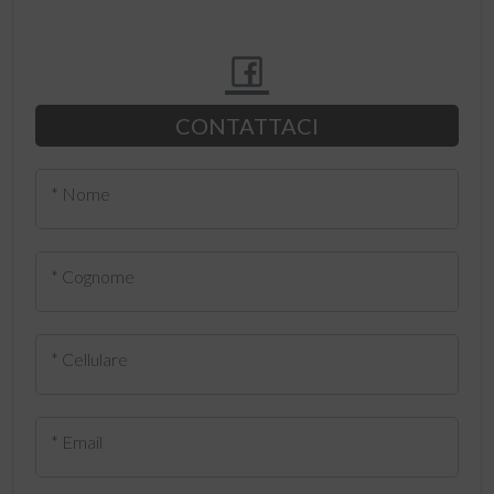
CONTATTACI
* Nome
* Cognome
* Cellulare
* Email