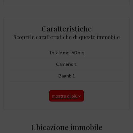
Caratteristiche
Scopri le caratteristiche di questo immobile
Totale mq: 60 mq
Camere: 1
Bagni: 1
mostra di più
Ubicazione immobile