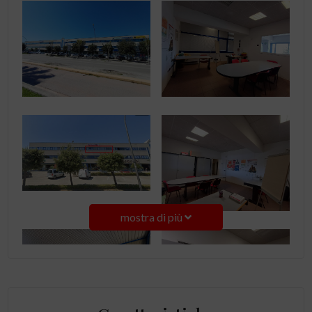
mostra di più