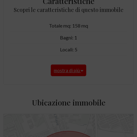
Caratteristiche
Scopri le caratteristiche di questo immobile
Totale mq: 158 mq
Bagni: 1
Locali: 5
mostra di più
Ubicazione immobile