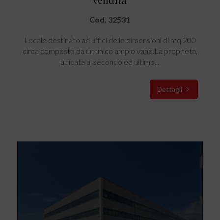
Cod. 32531
Locale destinato ad uffici delle dimensioni di mq 200
circa composto da un unico ampio vano.La proprietà,
ubicata al secondo ed ultimo...
Dettagli