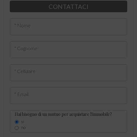
CONTATTACI
* Nome
* Cognome
* Cellulare
* Email
Hai bisogno di un mutuo per acquistare l'immobile?
si
no