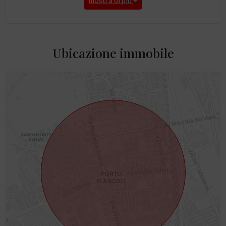
mostra di più
Ubicazione immobile