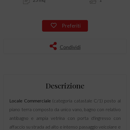
Preferiti
Condividi
Descrizione
Locale Commerciale
(categoria catastale C/1) posto al
piano terra composto da unico vano, bagno con relativo
antibagno e ampia vetrina con porta d'ingresso con
affaccio su strada ad alto e intenso passaggio veicolare e