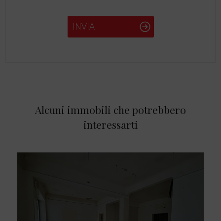
INVIA
Alcuni immobili che potrebbero
interessarti