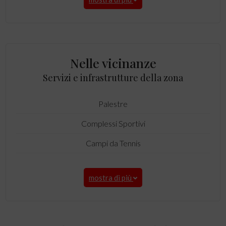
Nelle vicinanze
Servizi e infrastrutture della zona
Palestre
Complessi Sportivi
Campi da Tennis
mostra di più