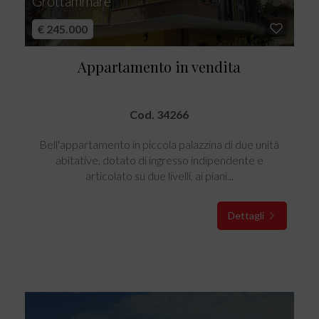
Grottammare
€ 245.000
Appartamento in vendita
Cod. 34266
Bell'appartamento in piccola palazzina di due unità
abitative, dotato di ingresso indipendente e
articolato su due livelli, ai piani...
Dettagli