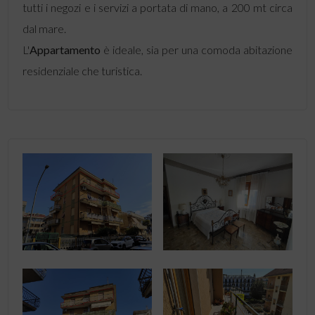
tutti i negozi e i servizi a portata di mano, a 200 mt circa
dal mare.
L'
Appartamento
è ideale, sia per una comoda abitazione
residenziale che turistica.