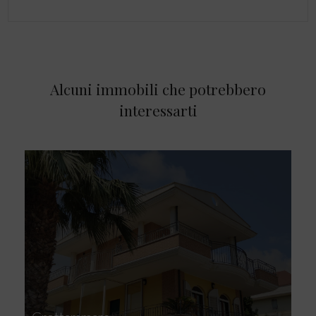
Alcuni immobili che potrebbero
interessarti