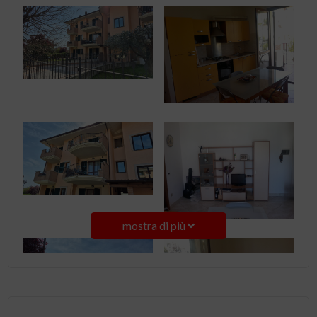
mostra di più