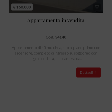
€ 160.000
Appartamento in vendita
Cod. 34140
Appartamento di 40 mq circa, sito al piano primo con
ascensore, completo di ingresso su soggiorno con
angolo cottura, una camera da...
Dettagli