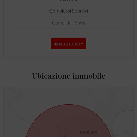
Complessi Sportivi
Campi da Tennis
mostra di più
Ubicazione immobile