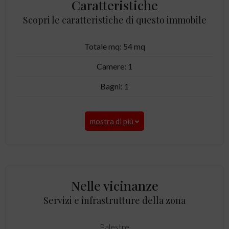
Caratteristiche
Scopri le caratteristiche di questo immobile
Totale mq: 54 mq
Camere: 1
Bagni: 1
mostra di più
Nelle vicinanze
Servizi e infrastrutture della zona
Palestre