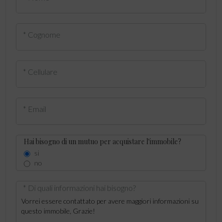
* Cognome
* Cellulare
* Email
Hai bisogno di un mutuo per acquistare l'immobile?
si
no
* Di quali informazioni hai bisogno?