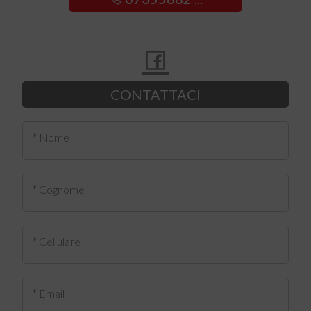
CONTATTACI
* Nome
* Cognome
* Cellulare
* Email