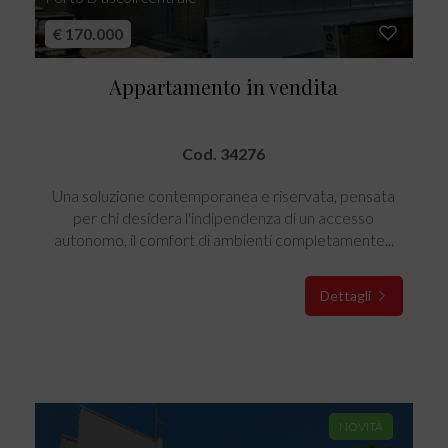
€ 170.000
Appartamento in vendita
Cod. 34276
Una soluzione contemporanea e riservata, pensata
per chi desidera l'indipendenza di un accesso
autonomo, il comfort di ambienti completamente...
Dettagli
NOVITÀ