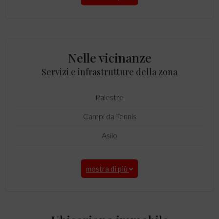
Nelle vicinanze
Servizi e infrastrutture della zona
Palestre
Campi da Tennis
Asilo
mostra di più