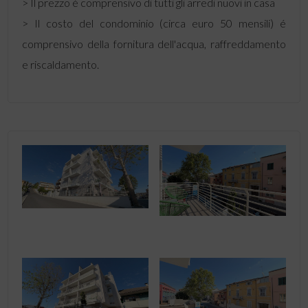
> Il prezzo é comprensivo di tutti gli arredi nuovi in casa
> Il costo del condominio (circa euro 50 mensili) é
comprensivo della fornitura dell'acqua, raffreddamento
e riscaldamento.