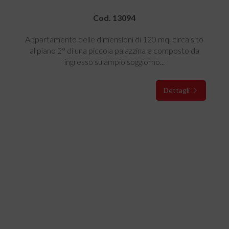
Cod. 13094
Appartamento delle dimensioni di 120 mq. circa sito
al piano 2° di una piccola palazzina e composto da
ingresso su ampio soggiorno...
Dettagli