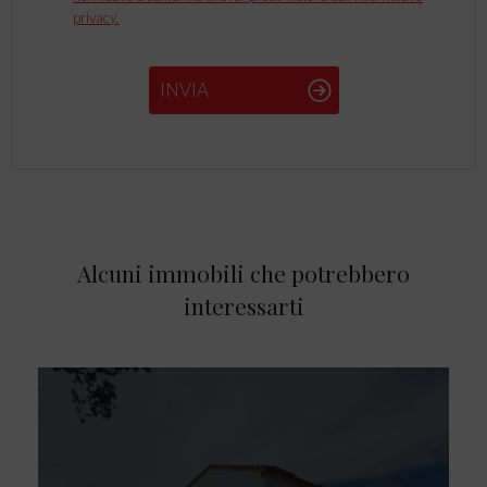
privacy.
INVIA
Alcuni immobili che potrebbero
interessarti