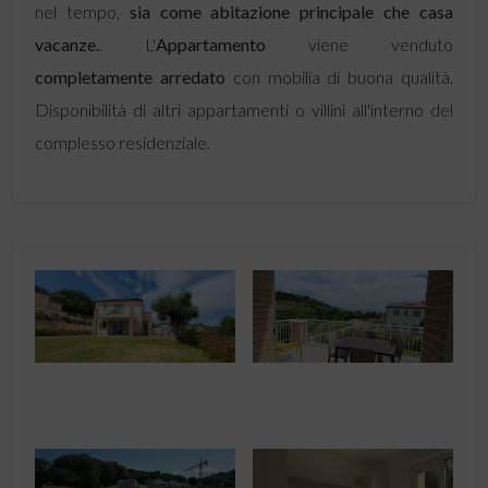
nel tempo,
sia come abitazione principale che casa
vacanze.
. L'
Appartamento
viene venduto
completamente arredato
con mobilia di buona qualità.
Disponibilità di altri appartamenti o villini all'interno del
complesso residenziale.