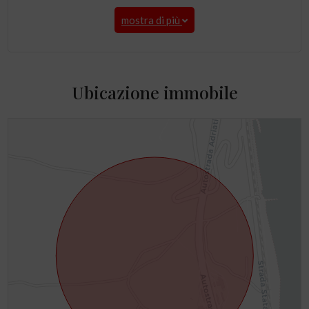
mostra di più
Ubicazione immobile