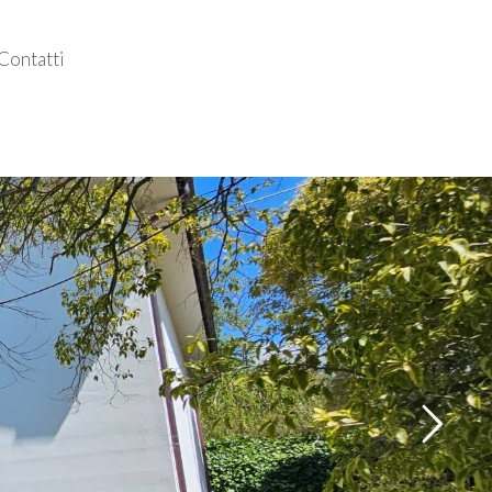
Contatti
Follow us