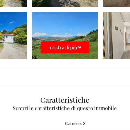
mostra di più
Caratteristiche
Scopri le caratteristiche di questo immobile
Camere: 3