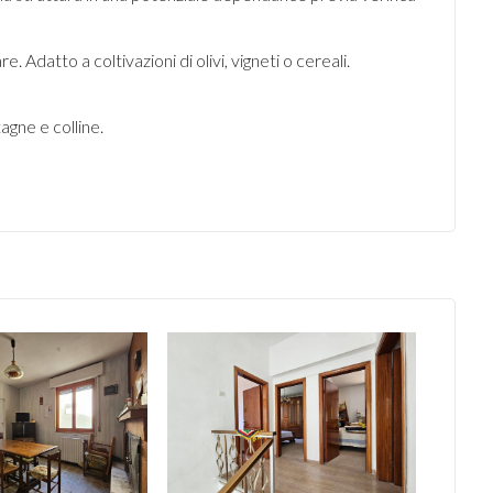
 Adatto a coltivazioni di olivi, vigneti o cereali.
agne e colline.