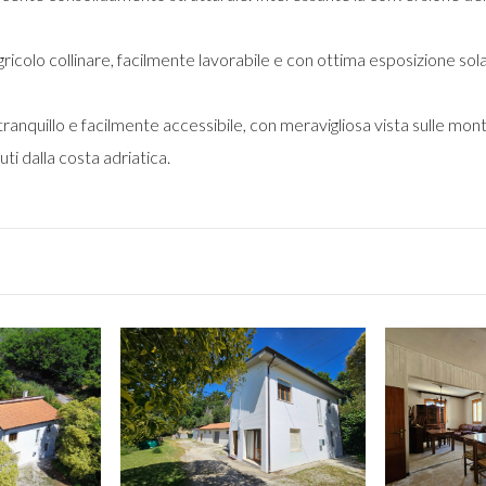
ricolo collinare, facilmente lavorabile e con ottima esposizione solare.
ranquillo e facilmente accessibile, con meravigliosa vista sulle mont
uti dalla costa adriatica.