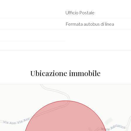
Ufficio Postale
Fermata autobus di linea
Ubicazione immobile