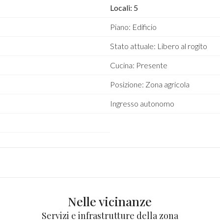
Locali: 5
Piano: Edificio
Stato attuale: Libero al rogito
Cucina: Presente
Posizione: Zona agricola
Ingresso autonomo
Nelle vicinanze
Servizi e infrastrutture della zona