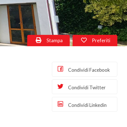
Stampa
Preferiti
Condividi Facebook
Condividi Twitter
Condividi Linkedin