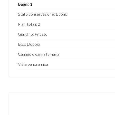
Bagni: 1
Stato conservazione: Buono
Piani totali: 2
Giardino: Privato
Box: Doppio
Camino o canna fumaria
Vista panoramica