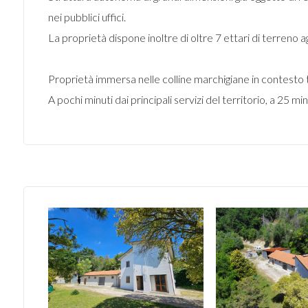
nei pubblici uffici.
La proprietà dispone inoltre di oltre 7 ettari di terreno ag
Proprietà immersa nelle colline marchigiane in contesto t
A pochi minuti dai principali servizi del territorio, a 25 min