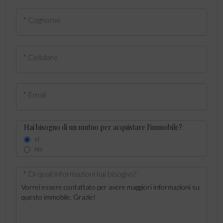
* Cognome
* Cellulare
* Email
Hai bisogno di un mutuo per acquistare l'immobile?
si
no
* Di quali informazioni hai bisogno?