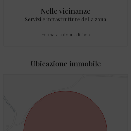
Nelle vicinanze
Servizi e infrastrutture della zona
Fermata autobus di linea
Ubicazione immobile