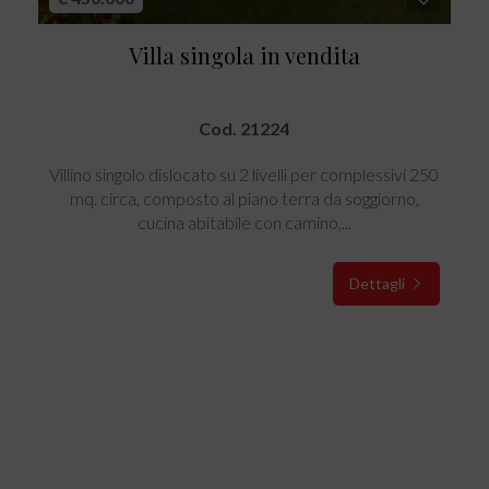
Villa singola in vendita
Cod. 21224
Villino singolo dislocato su 2 livelli per complessivi 250
mq. circa, composto al piano terra da soggiorno,
cucina abitabile con camino,...
Dettagli