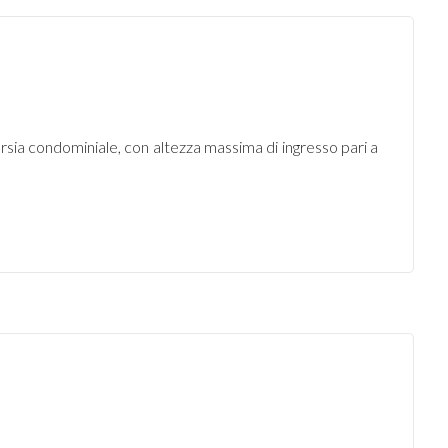
orsia condominiale, con altezza massima di ingresso pari a