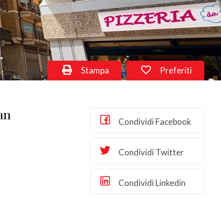
Stampa
Preferiti
an
Condividi Facebook
Condividi Twitter
Condividi Linkedin