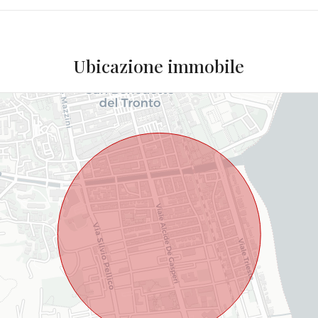
Ubicazione immobile