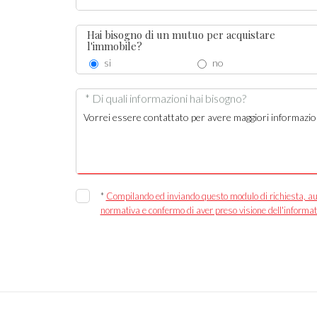
Hai bisogno di un mutuo per acquistare
l'immobile?
si
no
* Di quali informazioni hai bisogno?
*
Compilando ed inviando questo modulo di richiesta, autor
normativa e confermo di aver preso visione dell'informat