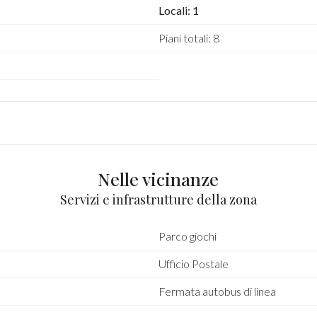
Locali: 1
Piani totali: 8
Nelle vicinanze
Servizi e infrastrutture della zona
Parco giochi
Ufficio Postale
Fermata autobus di linea