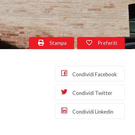
Stampa
Preferiti
Condividi Facebook
Condividi Twitter
Condividi Linkedin