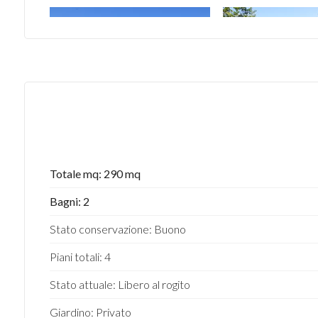
Totale mq: 290 mq
Bagni: 2
Stato conservazione: Buono
Piani totali: 4
Stato attuale: Libero al rogito
Giardino: Privato