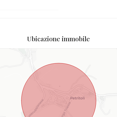
Ubicazione immobile