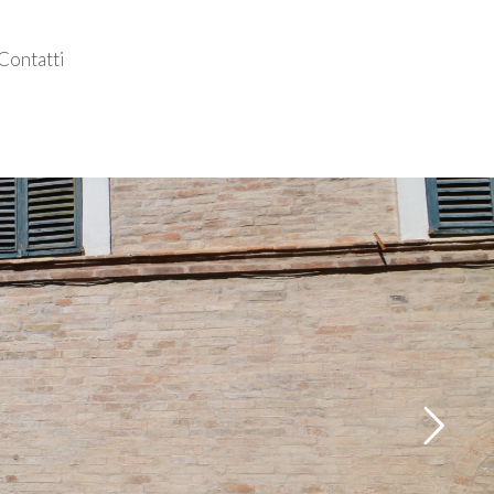
Contatti
Follow us