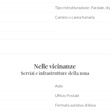
Tipo ristrutturazione: Parziale, di
Camino o canna fumaria
Nelle vicinanze
Servizi e infrastrutture della zona
Asilo
Ufficio Postale
Fermata autobus di linea