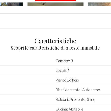
Caratteristiche
Scopri le caratteristiche di questo immobile
Camere: 3
Locali: 6
Piano: Edificio
Riscaldamento: Autonomo
Balconi: Presente, 3 mq
Cucina: Abitabile