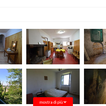
mostra di più