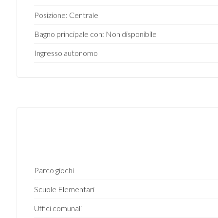
Posizione: Centrale
Bagno principale con: Non disponibile
Ingresso autonomo
Parco giochi
Scuole Elementari
Uffici comunali