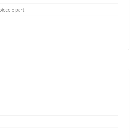
 piccole parti