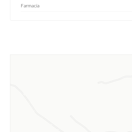
Farmacia