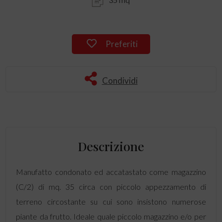
Preferiti
Condividi
Descrizione
Manufatto condonato ed accatastato come magazzino
(C/2) di mq. 35 circa con piccolo appezzamento di
terreno circostante su cui sono insistono numerose
piante da frutto. Ideale quale piccolo magazzino e/o per