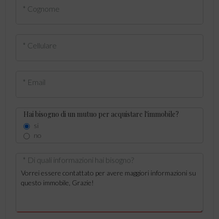
* Cognome
* Cellulare
* Email
Hai bisogno di un mutuo per acquistare l'immobile?
si
no
* Di quali informazioni hai bisogno?