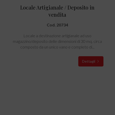
Locale Artigianale / Deposito in
vendita
Cod. 20734
Locale a destinazione artigianale ad uso
magazzino/deposito delle dimensioni di 30 mq. circa
composto da un unico vano e completo di...
Dettagli