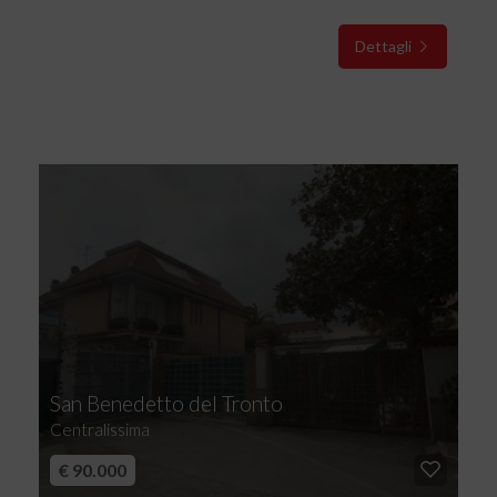
Dettagli
San Benedetto del Tronto
Centralissima
€ 90.000