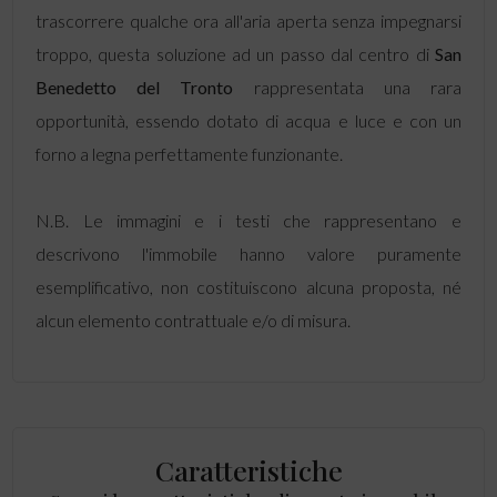
trascorrere qualche ora all'aria aperta senza impegnarsi
troppo, questa soluzione ad un passo dal centro di
San
Benedetto del Tronto
rappresentata una rara
opportunità, essendo dotato di acqua e luce e con un
forno a legna perfettamente funzionante.
N.B. Le immagini e i testi che rappresentano e
descrivono l'immobile hanno valore puramente
esemplificativo, non costituiscono alcuna proposta, né
alcun elemento contrattuale e/o di misura.
Caratteristiche