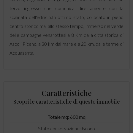
terzo ingresso che comunica direttamente con la
scalinata dell'edificio.In ottimo stato, collocato in pieno
centro storico ma, allo stesso tempo, immerso nel verde
delle campagne venarottesi a 8 Km dalla città storica di
Ascoli Piceno, a 30 km dal mare e a 20 km. dalle terme di
Acquasanta.
Caratteristiche
Scopri le caratteristiche di questo immobile
Totale mq: 600 mq
Stato conservazione: Buono