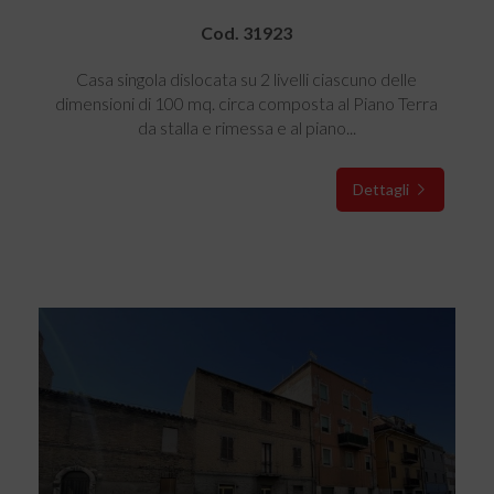
Cod. 31923
Casa singola dislocata su 2 livelli ciascuno delle
dimensioni di 100 mq. circa composta al Piano Terra
da stalla e rimessa e al piano...
Dettagli