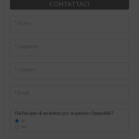
CONTATTACI
* Nome
* Cognome
* Cellulare
* Email
Hai bisogno di un mutuo per acquistare l'immobile?
si
no