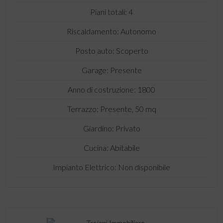
Piani totali: 4
Riscaldamento: Autonomo
Posto auto: Scoperto
Garage: Presente
Anno di costruzione: 1800
Terrazzo: Presente, 50 mq
Giardino: Privato
Cucina: Abitabile
Impianto Elettrico: Non disponibile