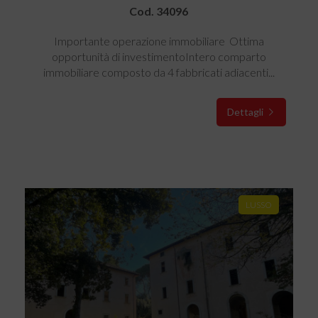
Cod. 34096
Importante operazione immobiliare  Ottima
opportunità di investimentoIntero comparto
immobiliare composto da 4 fabbricati adiacenti...
Dettagli
LUSSO