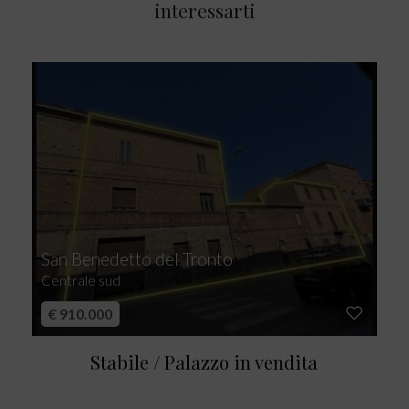
interessarti
San Benedetto del Tronto
Centrale sud
€ 910.000
Stabile / Palazzo in vendita