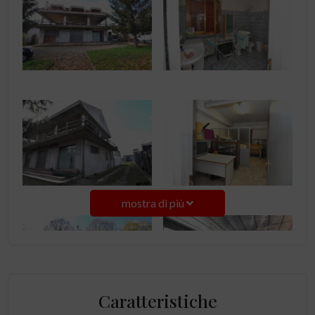
mostra di più
Caratteristiche