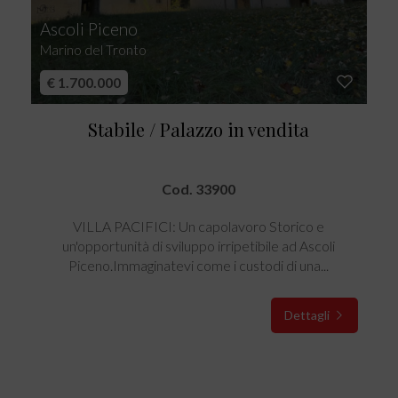
Ascoli Piceno
Marino del Tronto
€ 1.700.000
Stabile / Palazzo in vendita
Cod. 33900
VILLA PACIFICI: Un capolavoro Storico e
un'opportunità di sviluppo irripetibile ad Ascoli
Piceno.Immaginatevi come i custodi di una...
Dettagli