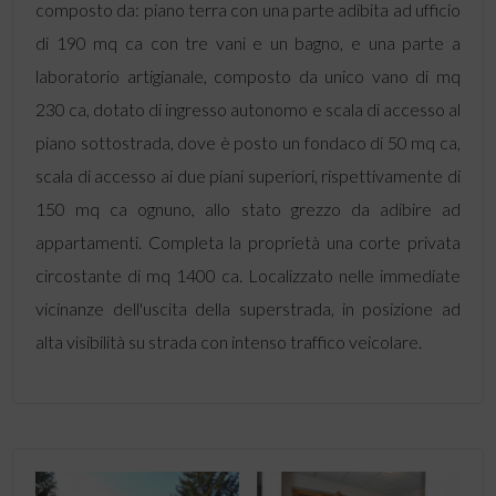
composto da: piano terra con una parte adibita ad ufficio
di 190 mq ca con tre vani e un bagno, e una parte a
laboratorio artigianale, composto da unico vano di mq
230 ca, dotato di ingresso autonomo e scala di accesso al
piano sottostrada, dove è posto un fondaco di 50 mq ca,
scala di accesso ai due piani superiori, rispettivamente di
150 mq ca ognuno, allo stato grezzo da adibire ad
appartamenti. Completa la proprietà una corte privata
circostante di mq 1400 ca. Localizzato nelle immediate
vicinanze dell'uscita della superstrada, in posizione ad
alta visibilità su strada con intenso traffico veicolare.