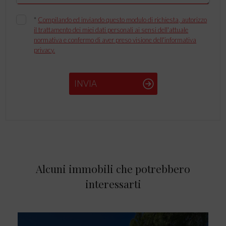
*
Compilando ed inviando questo modulo di richiesta, autorizzo
il trattamento dei miei dati personali ai sensi dell'attuale
normativa e confermo di aver preso visione dell'informativa
privacy.
INVIA
Alcuni immobili che potrebbero
interessarti