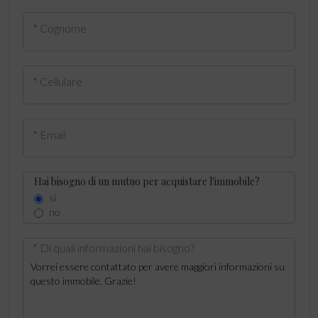
* Cognome
* Cellulare
* Email
Hai bisogno di un mutuo per acquistare l'immobile?
si
no
* Di quali informazioni hai bisogno?