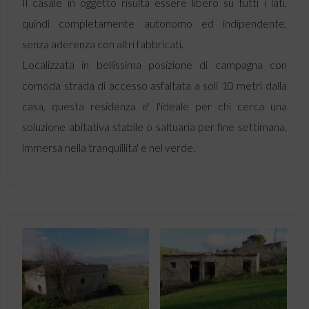
Il casale in oggetto risulta essere libero su tutti i lati,
quindi completamente autonomo ed indipendente,
senza aderenza con altri fabbricati.
Localizzata in bellissima posizione di campagna con
comoda strada di accesso asfaltata a soli 10 metri dalla
casa, questa residenza e' l'ideale per chi cerca una
soluzione abitativa stabile o saltuaria per fine settimana,
immersa nella tranquillita' e nel verde.