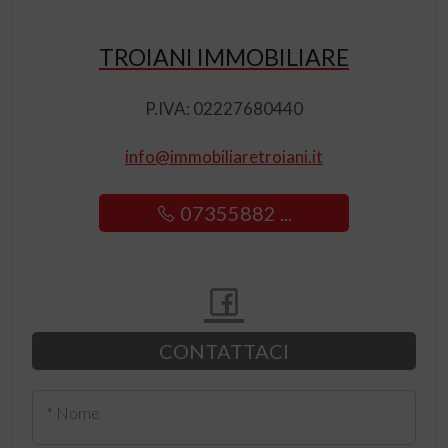
TROIANI IMMOBILIARE
P.IVA: 02227680440
info@immobiliaretroiani.it
07355882 ...
CONTATTACI
* Nome