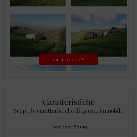
mostra di più
Caratteristiche
Scopri le caratteristiche di questo immobile
Totale mq: 85 mq