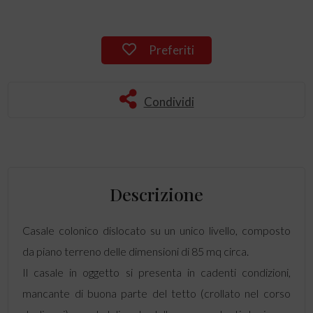
Preferiti
Condividi
Descrizione
Casale colonico dislocato su un unico livello, composto
da piano terreno delle dimensioni di 85 mq circa.
Il casale in oggetto si presenta in cadenti condizioni,
mancante di buona parte del tetto (crollato nel corso