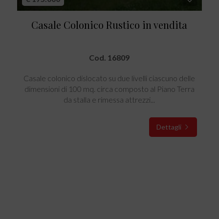
Casale Colonico Rustico in vendita
Cod. 16809
Casale colonico dislocato su due livelli ciascuno delle
dimensioni di 100 mq. circa composto al Piano Terra
da stalla e rimessa attrezzi...
Dettagli