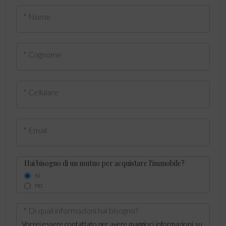
* Nome
* Cognome
* Cellulare
* Email
Hai bisogno di un mutuo per acquistare l'immobile?
si
no
* Di quali informazioni hai bisogno?