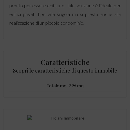
pronto per essere edificato. Tale soluzione è l'ideale per
edifici privati tipo villa singola ma si presta anche alla
realizzazione di un piccolo condominio.
Caratteristiche
Scopri le caratteristiche di questo immobile
Totale mq: 796 mq