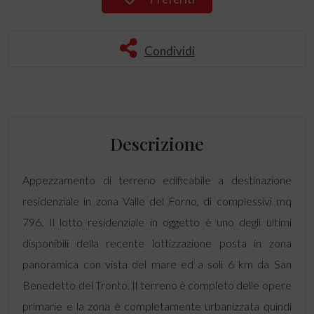
Condividi
Descrizione
Appezzamento di terreno edificabile a destinazione
residenziale in zona Valle del Forno, di complessivi mq
796. Il lotto residenziale in oggetto è uno degli ultimi
disponibili della recente lottizzazione posta in zona
panoramica con vista del mare ed a soli 6 km da San
Benedetto del Tronto. Il terreno è completo delle opere
primarie e la zona è completamente urbanizzata quindi