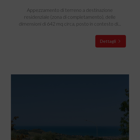
Appezzamento di terreno a destinazione
residenziale (zona di completamento), delle
dimensioni di 642 mq circa, posto in contesto di...
Dettagli