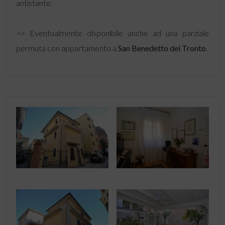
antistante.
>> Eventualmente disponibile anche ad una parziale
permuta con appartamento a
San Benedetto del Tronto
.