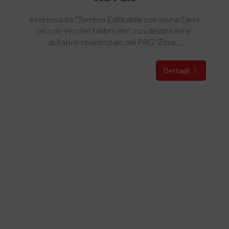
Interessante "Terreno Edificabile con sovrastante
piccolo vecchio fabbricato", con destinazione
abitativo-residenziale, nel PRG "Zone...
Dettagli