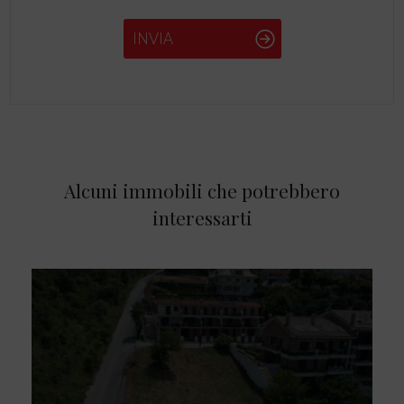
INVIA
Alcuni immobili che potrebbero
interessarti