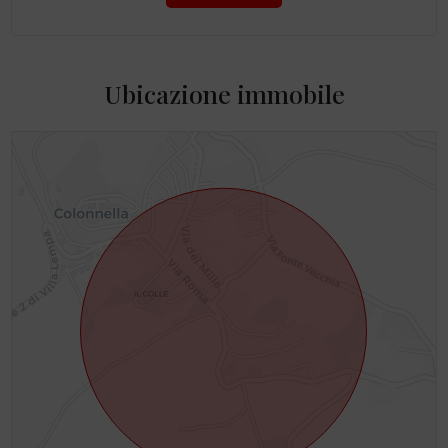
Ubicazione immobile