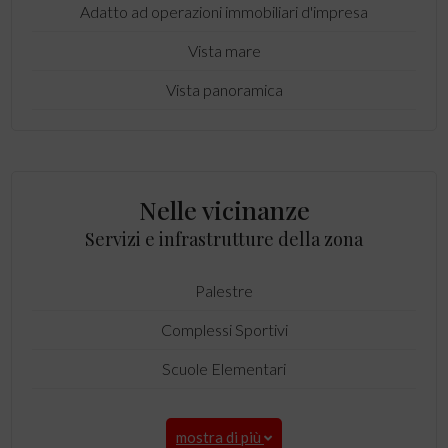
Adatto ad operazioni immobiliari d'impresa
Vista mare
Vista panoramica
Nelle vicinanze
Servizi e infrastrutture della zona
Palestre
Complessi Sportivi
Scuole Elementari
mostra di più