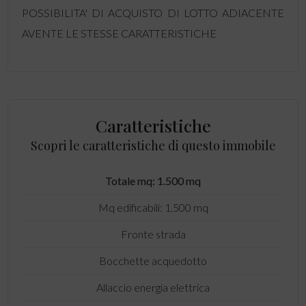
POSSIBILITA' DI ACQUISTO DI LOTTO ADIACENTE
AVENTE LE STESSE CARATTERISTICHE
Caratteristiche
Scopri le caratteristiche di questo immobile
Totale mq: 1.500 mq
Mq edificabili: 1.500 mq
Fronte strada
Bocchette acquedotto
Allaccio energia elettrica