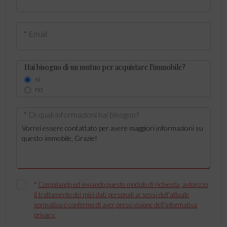
* Email
Hai bisogno di un mutuo per acquistare l'immobile?
si
no
* Di quali informazioni hai bisogno?
*
Compilando ed inviando questo modulo di richiesta, autorizzo
il trattamento dei miei dati personali ai sensi dell'attuale
normativa e confermo di aver preso visione dell'informativa
privacy.