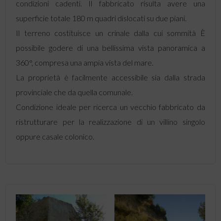
condizioni cadenti. Il fabbricato risulta avere una
superficie totale 180 m quadri dislocati su due piani.
Il terreno costituisce un crinale dalla cui sommità È
possibile godere di una bellissima vista panoramica a
360°, compresa una ampia vista del mare.
La proprietà è facilmente accessibile sia dalla strada
provinciale che da quella comunale.
Condizione ideale per ricerca un vecchio fabbricato da
ristrutturare per la realizzazione di un villino singolo
oppure casale colonico.