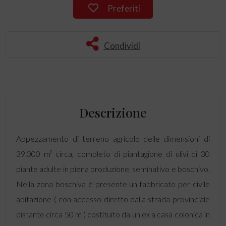
Preferiti
Condividi
Descrizione
Appezzamento di terreno agricolo delle dimensioni di
39.000 m² circa, completo di piantagione di ulivi di 30
piante adulte in piena produzione, seminativo e boschivo.
Nella zona boschiva é presente un fabbricato per civile
abitazione ( con accesso diretto dalla strada provinciale
distante circa 50 m ) costituito da un ex a casa colonica in