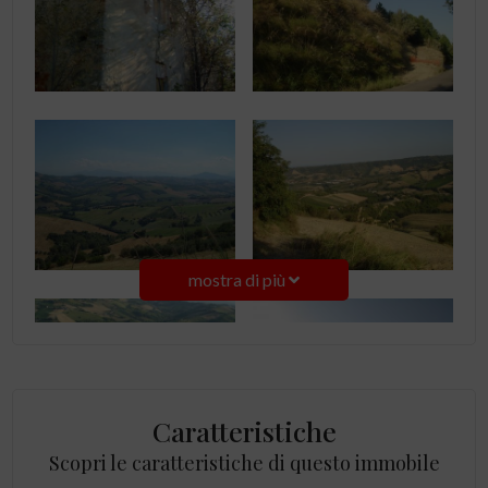
mostra di più
Caratteristiche
Scopri le caratteristiche di questo immobile