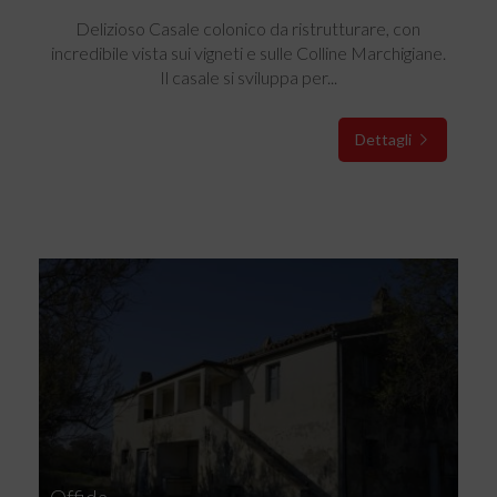
Delizioso Casale colonico da ristrutturare, con
incredibile vista sui vigneti e sulle Colline Marchigiane.
Il casale si sviluppa per...
Dettagli