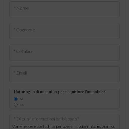
* Nome
* Cognome
* Cellulare
* Email
Hai bisogno di un mutuo per acquistare l'immobile?
si
no
* Di quali informazioni hai bisogno?