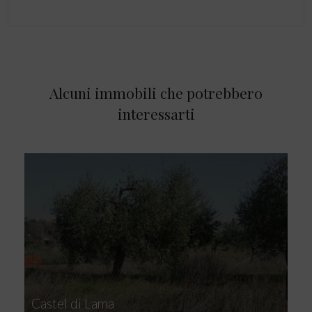
Alcuni immobili che potrebbero
interessarti
Castel di Lama