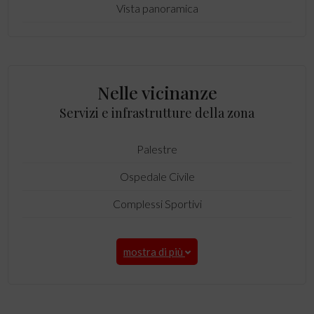
Vista panoramica
Nelle vicinanze
Servizi e infrastrutture della zona
Palestre
Ospedale Civile
Complessi Sportivi
mostra di più