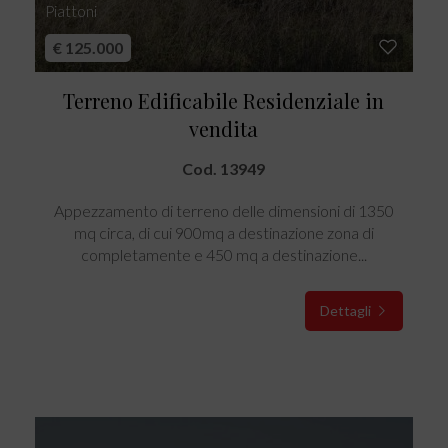
Piattoni
€ 125.000
Terreno Edificabile Residenziale in
vendita
Cod. 13949
Appezzamento di terreno delle dimensioni di 1350
mq circa, di cui 900mq a destinazione zona di
completamente e 450 mq a destinazione...
Dettagli