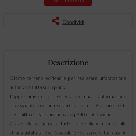
Condividi
Descrizione
Ottimo terreno edificabile per realizzare un'abitazione
autonoma tutta su un piano.
L'appezzamento di terreno ha una conformazione
pianeggiante con una superficie di mq. 950 circa e la
possibilità di realizzare fino a mq. 340 di abitazione.
Grazie alla vicinanza a tutte le pubbliche utenze, alla
strada asfaltata ti sarà possibile realizzare la tua casa in