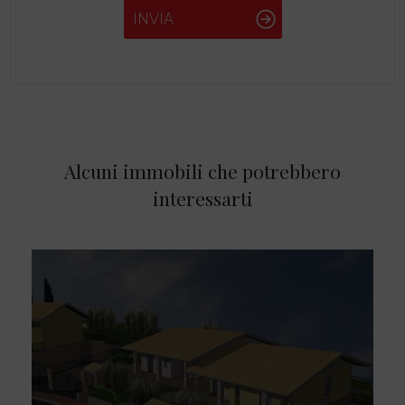
INVIA
Alcuni immobili che potrebbero
interessarti