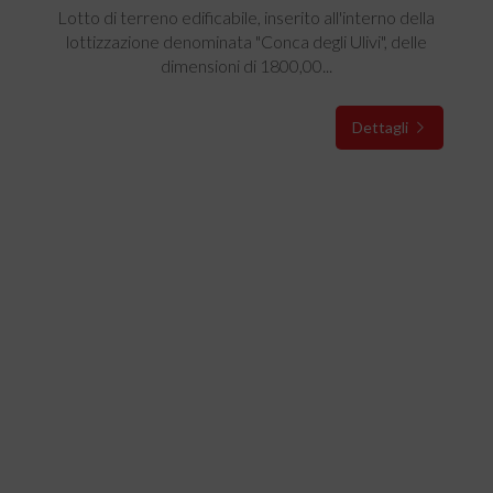
Lotto di terreno edificabile, inserito all'interno della
lottizzazione denominata "Conca degli Ulivi", delle
dimensioni di 1800,00...
Dettagli