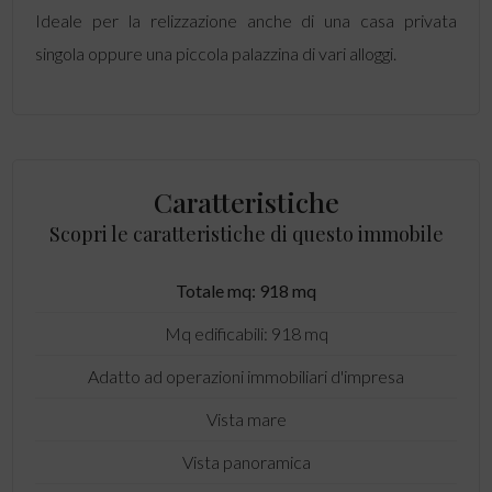
Ideale per la relizzazione anche di una casa privata
singola oppure una piccola palazzina di vari alloggi.
Caratteristiche
Scopri le caratteristiche di questo immobile
Totale mq: 918 mq
Mq edificabili: 918 mq
Adatto ad operazioni immobiliari d'impresa
Vista mare
Vista panoramica