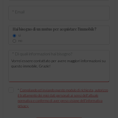
* Email
Hai bisogno di un mutuo per acquistare l'immobile?
si
no
* Di quali informazioni hai bisogno?
*
Compilando ed inviando questo modulo di richiesta, autorizzo
il trattamento dei miei dati personali ai sensi dell'attuale
normativa e confermo di aver preso visione dell'informativa
privacy.