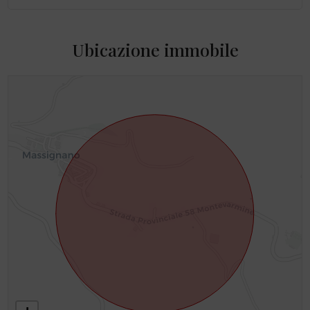
Ubicazione immobile