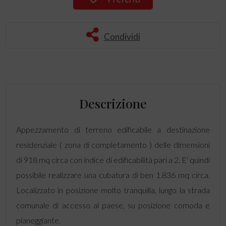
Condividi
Descrizione
Appezzamento di terreno edificabile a destinazione
residenziale ( zona di completamento ) delle dimensioni
di 918 mq circa con indice di edificabilità pari a 2. E' quindi
possibile realizzare una cubatura di ben 1.836 mq circa.
Localizzato in posizione molto tranquilla, lungo la strada
comunale di accesso al paese, su posizione comoda e
pianeggiante.