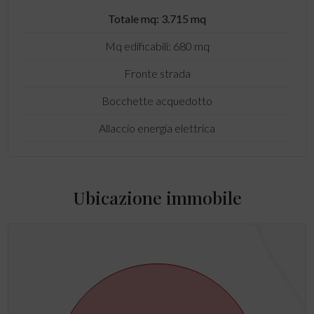
Totale mq: 3.715 mq
Mq edificabili: 680 mq
Fronte strada
Bocchette acquedotto
Allaccio energia elettrica
Ubicazione immobile