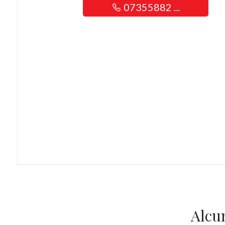
07355882 ...
Alcu