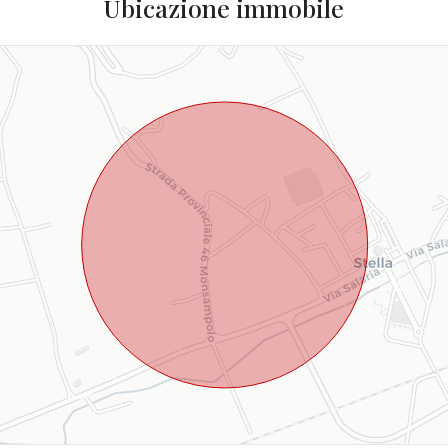
Ubicazione immobile