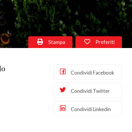
Stampa
Preferiti
lo
Condividi Facebook
Condividi Twitter
Condividi Linkedin