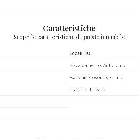
Caratteristiche
Scopri le caratteristiche di questo immobile
Locali: 10
Riscaldamento: Autonomo
Balconi: Presente, 70 mq
Giardino: Privato